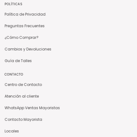
POLÍTICAS
Política de Privacidad
Preguntas Frecuentes
¿Cómo Comprar?
Cambios y Devoluciones
Guía de Talles
CONTACTO
Centro de Contacto
Atención al cliente
WhatsApp Ventas Mayoristas
Contacto Mayorista
Locales