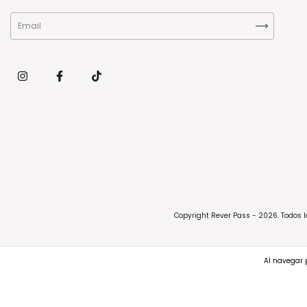
Copyright Rever Pass - 2026. Todos 
Al navegar p