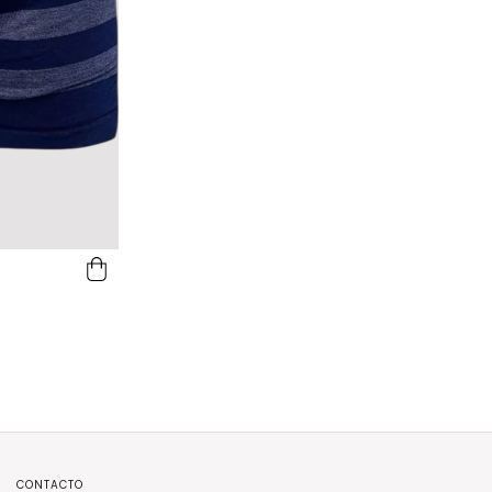
CONTACTO