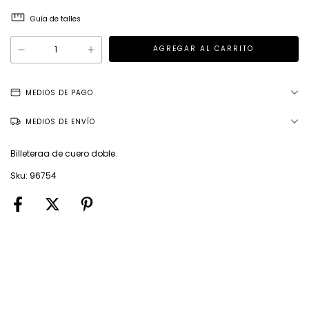
Guía de talles
MEDIOS DE PAGO
MEDIOS DE ENVÍO
Billeteraa de cuero doble.
Sku: 96754