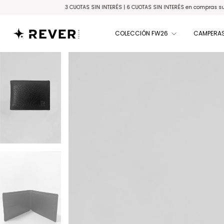
3 CUOTAS SIN INTERÉS | 6 CUOTAS SIN INTERÉS en compras superiores a 
COLECCIÓN FW26
CAMPERAS