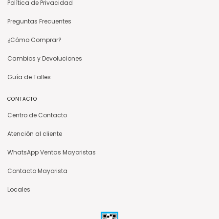
Política de Privacidad
Preguntas Frecuentes
¿Cómo Comprar?
Cambios y Devoluciones
Guía de Talles
CONTACTO
Centro de Contacto
Atención al cliente
WhatsApp Ventas Mayoristas
Contacto Mayorista
Locales