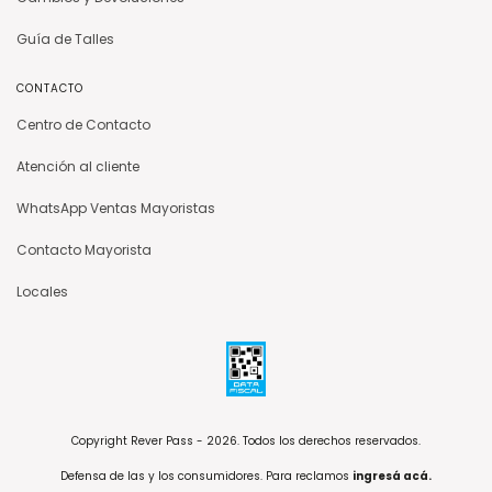
Guía de Talles
CONTACTO
Centro de Contacto
Atención al cliente
WhatsApp Ventas Mayoristas
Contacto Mayorista
Locales
Copyright Rever Pass - 2026. Todos los derechos reservados.
Defensa de las y los consumidores. Para reclamos
ingresá acá.