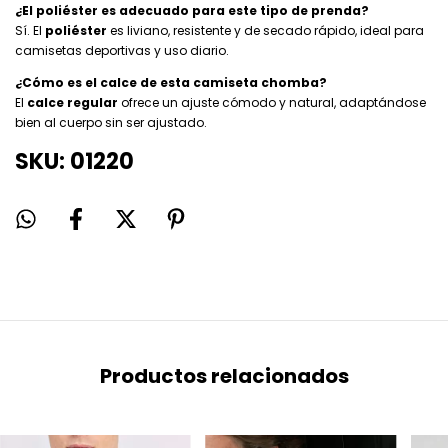
¿El poliéster es adecuado para este tipo de prenda?
Sí. El
poliéster
es liviano, resistente y de secado rápido, ideal para
camisetas deportivas y uso diario.
¿Cómo es el calce de esta camiseta chomba?
El
calce regular
ofrece un ajuste cómodo y natural, adaptándose
bien al cuerpo sin ser ajustado.
SKU: 01220
Productos relacionados