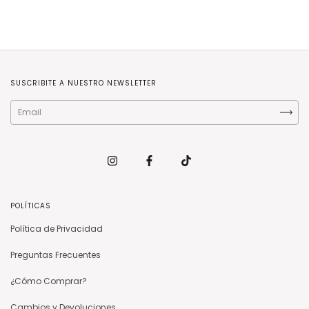
SUSCRIBITE A NUESTRO NEWSLETTER
POLÍTICAS
Política de Privacidad
Preguntas Frecuentes
¿Cómo Comprar?
Cambios y Devoluciones