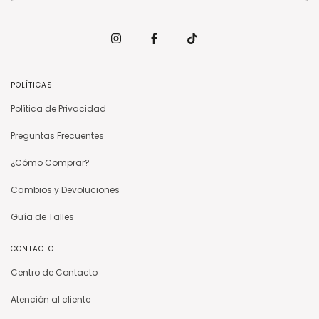
POLÍTICAS
Política de Privacidad
Preguntas Frecuentes
¿Cómo Comprar?
Cambios y Devoluciones
Guía de Talles
CONTACTO
Centro de Contacto
Atención al cliente