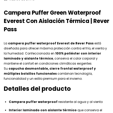
Campera Puffer Green Waterproof
Everest Con Aislación Térmica | Rever
Pass
La
campera puffer waterproof Everest de Rever Pass
está
diseñada para ofrecer máxima protección contra el frío, el viento y
la humedad. Confeccionada en
100% poliéster con interior
laminado y aislante térmico
, conserva el calor corporal y
mantiene el confort en condiciones climáticas exigentes.
Su
capucha desmontable, cierre frontal waterproof y
múltiples bolsillos funcionales
combinan tecnología,
funcionalidad y un estilo premium para el invierno.
Detalles del producto
Campera puffer waterproof
resistente al agua y al viento
Interior laminado con aislante térmico
que conserva el