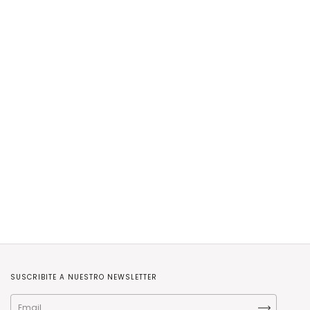
SUSCRIBITE A NUESTRO NEWSLETTER