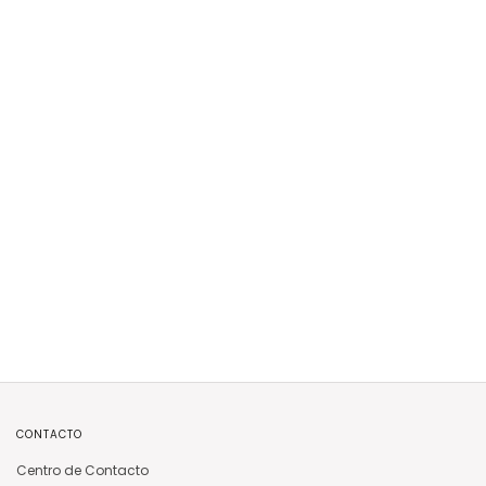
CONTACTO
Centro de Contacto