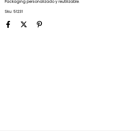
Packaging personalizado y reutilizable.
Sku: 51231