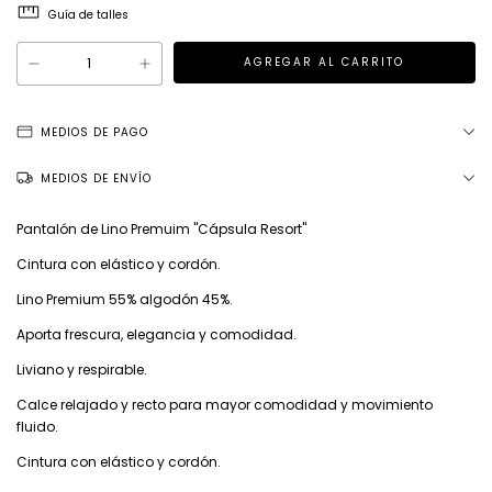
Guía de talles
MEDIOS DE PAGO
MEDIOS DE ENVÍO
Pantalón de Lino Premuim "Cápsula Resort"
Cintura con elástico y cordón.
Lino Premium 55% algodón 45%.
Aporta frescura, elegancia y comodidad.
Liviano y respirable.
Calce relajado y recto para mayor comodidad y movimiento
fluido.
Cintura con elástico y cordón.