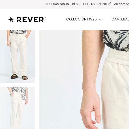
3 CUOTAS SIN INTERÉS | 6 CUOTAS SIN INTERÉS en compras superiores a
COLECCIÓN FW26
CAMPERAS