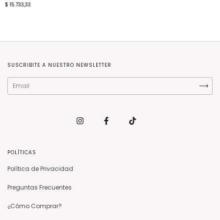
$ 15.733,33
SUSCRIBITE A NUESTRO NEWSLETTER
POLÍTICAS
Política de Privacidad
Preguntas Frecuentes
¿Cómo Comprar?