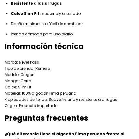
Resistente a las arrugas
Calce Slim Fit
moderno y entallado
Diseño minimalista fácil de combinar
Prenda cómoda para uso diario
Información técnica
Marca: Rever Pass
Tipo de prenda: Remera
Modelo: Oregon
Manga: Corta
Calce: Slim Fit
Material: 100% algodón Pima peruano
Propiedades del tejido: Suave, liviano y resistente a arrugas
Origen: Producto importado
Preguntas frecuentes
¿Qué diferencia tiene el algodón Pima peruano frente al