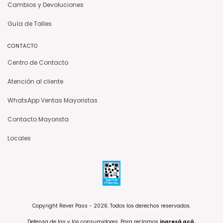
Cambios y Devoluciones
Guía de Talles
CONTACTO
Centro de Contacto
Atención al cliente
WhatsApp Ventas Mayoristas
Contacto Mayorista
Locales
Copyright Rever Pass - 2026. Todos los derechos reservados.
Defensa de las y los consumidores. Para reclamos
ingresá acá.