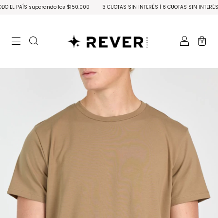
PAÍS superando los $150.000
3 CUOTAS SIN INTERÉS | 6 CUOTAS SIN INTERÉS en c
0