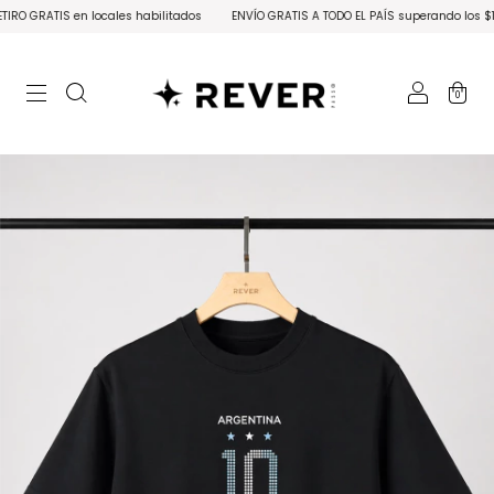
 GRATIS en locales habilitados
ENVÍO GRATIS A TODO EL PAÍS superando los $150
0