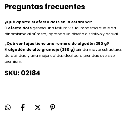
Preguntas frecuentes
¿Qué aporta el efecto dots en la estampa?
El
efecto dots
genera una textura visual moderna que le da
dinamismo al número, logrando un diseño distintivo y actual.
¿Qué ventajas tiene una remera de algodón 350 g?
El
algodón de alto gramaje (350 g)
brinda mayor estructura,
durabilidad y una mejor caída, ideal para prendas oversize
premium.
SKU: 02184