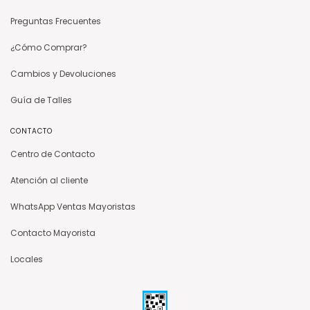
Preguntas Frecuentes
¿Cómo Comprar?
Cambios y Devoluciones
Guía de Talles
CONTACTO
Centro de Contacto
Atención al cliente
WhatsApp Ventas Mayoristas
Contacto Mayorista
Locales