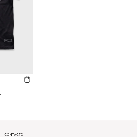
o
CONTACTO