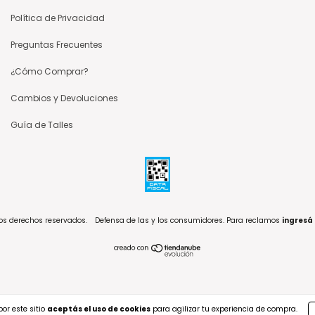
Política de Privacidad
Preguntas Frecuentes
¿Cómo Comprar?
Cambios y Devoluciones
Guía de Talles
los derechos reservados.
Defensa de las y los consumidores. Para reclamos
ingresá
or este sitio
aceptás el uso de cookies
para agilizar tu experiencia de compra.