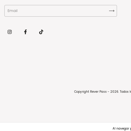
Copyright Rever Pass - 2026. Todos 
Al navegar p