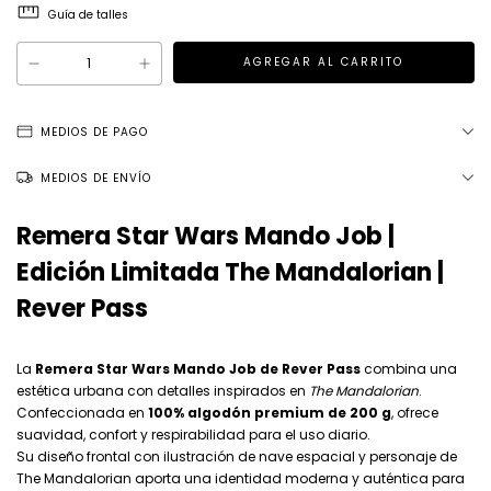
Guía de talles
MEDIOS DE PAGO
MEDIOS DE ENVÍO
Remera Star Wars Mando Job |
Edición Limitada The Mandalorian |
Rever Pass
La
Remera Star Wars Mando Job de Rever Pass
combina una
estética urbana con detalles inspirados en
The Mandalorian
.
Confeccionada en
100% algodón premium de 200 g
, ofrece
suavidad, confort y respirabilidad para el uso diario.
Su diseño frontal con ilustración de nave espacial y personaje de
The Mandalorian aporta una identidad moderna y auténtica para