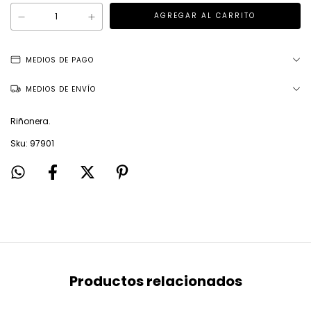
MEDIOS DE PAGO
MEDIOS DE ENVÍO
Riñonera.
Sku: 97901
Productos relacionados