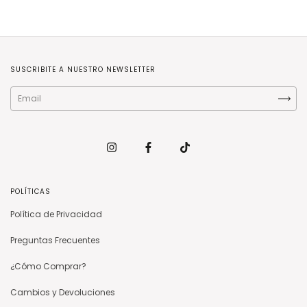
SUSCRIBITE A NUESTRO NEWSLETTER
POLÍTICAS
Política de Privacidad
Preguntas Frecuentes
¿Cómo Comprar?
Cambios y Devoluciones