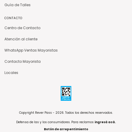
Guía de Talles
CONTACTO
Centro de Contacto
Atención al cliente
WhatsApp Ventas Mayoristas
Contacto Mayorista
Locales
Copyright Rever Pass - 2026. Todos los derechos reservados.
Defensa de las y los consumidores. Para reclamos
ingresá acá.
Botón de arrepentimiento