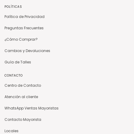
POLÍTICAS
Política de Privacidad
Preguntas Frecuentes
¿Cómo Comprar?
Cambios y Devoluciones
Guía de Talles
CONTACTO
Centro de Contacto
Atención al cliente
WhatsApp Ventas Mayoristas
Contacto Mayorista
Locales