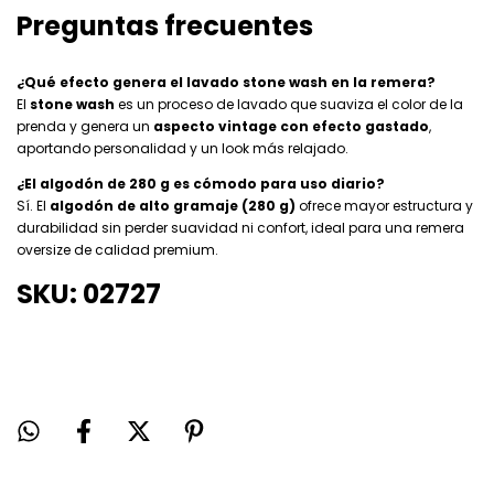
Preguntas frecuentes
¿Qué efecto genera el lavado stone wash en la remera?
El
stone wash
es un proceso de lavado que suaviza el color de la
prenda y genera un
aspecto vintage con efecto gastado
,
aportando personalidad y un look más relajado.
¿El algodón de 280 g es cómodo para uso diario?
Sí. El
algodón de alto gramaje (280 g)
ofrece mayor estructura y
durabilidad sin perder suavidad ni confort, ideal para una remera
oversize de calidad premium.
SKU: 02727