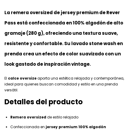
La
remera oversized de jersey premium de Rever
Pass
está confeccionada en
100% algodón de alto
gramaje (280 g)
, ofreciendo una textura suave,
resistente y confortable. Su
lavado stone wash en
prenda
crea un efecto de color suavizado con un
look gastado de inspiración vintage.
El
calce oversize
aporta una estética relajada y contemporánea,
ideal para quienes buscan comodidad y estilo en una prenda
versátil.
Detalles del producto
Remera oversized
de estilo relajado
Confeccionada en
jersey premium 100% algodón