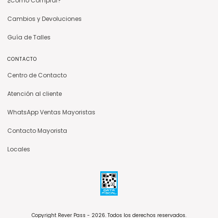
¿Cómo Comprar?
Cambios y Devoluciones
Guía de Talles
CONTACTO
Centro de Contacto
Atención al cliente
WhatsApp Ventas Mayoristas
Contacto Mayorista
Locales
Copyright Rever Pass - 2026. Todos los derechos reservados.