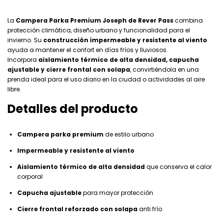
La
Campera Parka Premium Joseph de Rever Pass
combina
protección climática, diseño urbano y funcionalidad para el
invierno. Su
construcción impermeable y resistente al viento
ayuda a mantener el confort en días fríos y lluviosos.
Incorpora
aislamiento térmico de alta densidad, capucha
ajustable y cierre frontal con solapa
, convirtiéndola en una
prenda ideal para el uso diario en la ciudad o actividades al aire
libre.
Detalles del producto
Campera parka premium
de estilo urbano
Impermeable y resistente al viento
Aislamiento térmico de alta densidad
que conserva el calor
corporal
Capucha ajustable
para mayor protección
Cierre frontal reforzado con solapa
anti frío