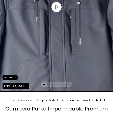
SIN STOCK
ENVÍO GRATIS
Inicio
.
Camperas
.
Campera Parka Impermeable Premium Joseph Black
Campera Parka Impermeable Premium