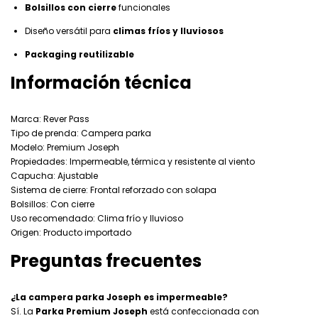
Bolsillos con cierre
funcionales
Diseño versátil para
climas fríos y lluviosos
Packaging reutilizable
Información técnica
Marca: Rever Pass
Tipo de prenda: Campera parka
Modelo: Premium Joseph
Propiedades: Impermeable, térmica y resistente al viento
Capucha: Ajustable
Sistema de cierre: Frontal reforzado con solapa
Bolsillos: Con cierre
Uso recomendado: Clima frío y lluvioso
Origen: Producto importado
Preguntas frecuentes
¿La campera parka Joseph es impermeable?
Sí. La
Parka Premium Joseph
está confeccionada con