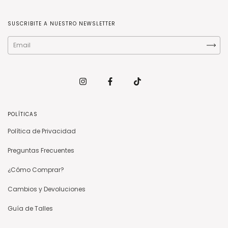
SUSCRIBITE A NUESTRO NEWSLETTER
POLÍTICAS
Política de Privacidad
Preguntas Frecuentes
¿Cómo Comprar?
Cambios y Devoluciones
Guía de Talles