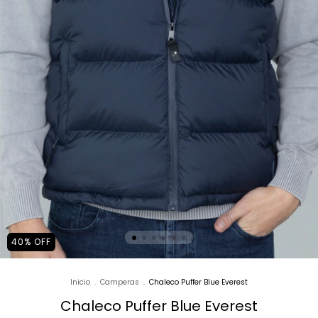
40
%
OFF
Inicio
.
Camperas
.
Chaleco Puffer Blue Everest
Chaleco Puffer Blue Everest