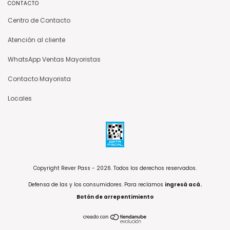
CONTACTO
Centro de Contacto
Atención al cliente
WhatsApp Ventas Mayoristas
Contacto Mayorista
Locales
Copyright Rever Pass - 2026. Todos los derechos reservados.
Defensa de las y los consumidores. Para reclamos
ingresá acá.
Botón de arrepentimiento