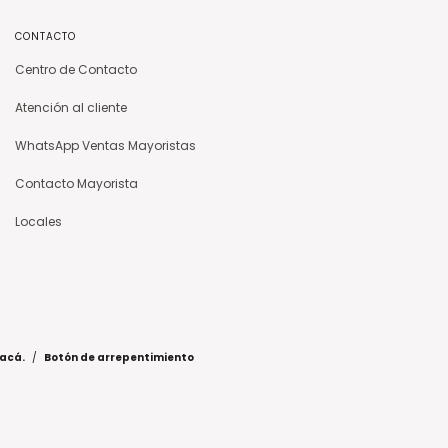
CONTACTO
Centro de Contacto
Atención al cliente
WhatsApp Ventas Mayoristas
Contacto Mayorista
Locales
 acá.
/
Botón de arrepentimiento