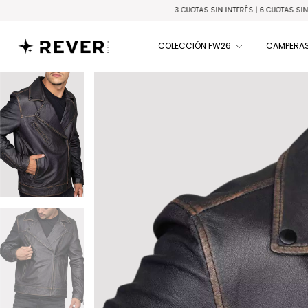
3 CUOTAS SIN INTERÉS | 6 CUOTAS SIN INTERÉS en compras superio
COLECCIÓN FW26
CAMPERAS