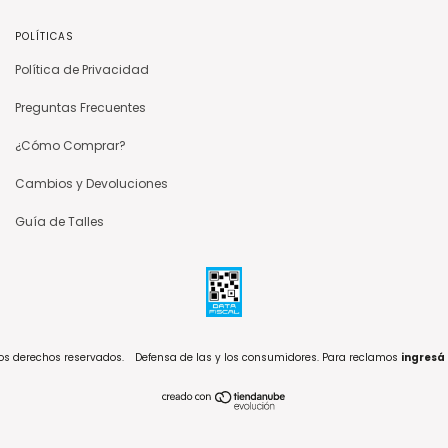
POLÍTICAS
Política de Privacidad
Preguntas Frecuentes
¿Cómo Comprar?
Cambios y Devoluciones
Guía de Talles
los derechos reservados.
Defensa de las y los consumidores. Para reclamos
ingresá