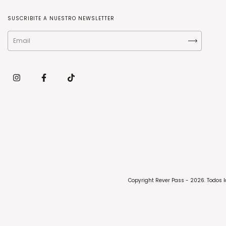
SUSCRIBITE A NUESTRO NEWSLETTER
Copyright Rever Pass - 2026. Todos 